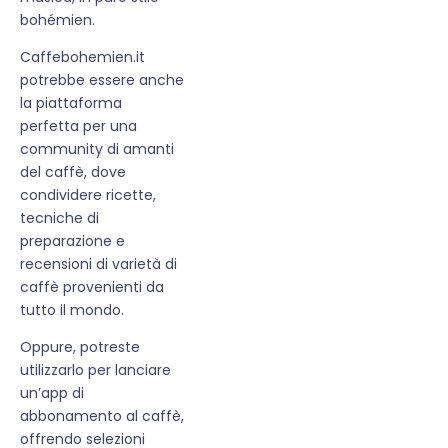
bohémien.
Caffebohemien.it
potrebbe essere anche
la piattaforma
perfetta per una
community di amanti
del caffè, dove
condividere ricette,
tecniche di
preparazione e
recensioni di varietà di
caffè provenienti da
tutto il mondo.
Oppure, potreste
utilizzarlo per lanciare
un’app di
abbonamento al caffè,
offrendo selezioni