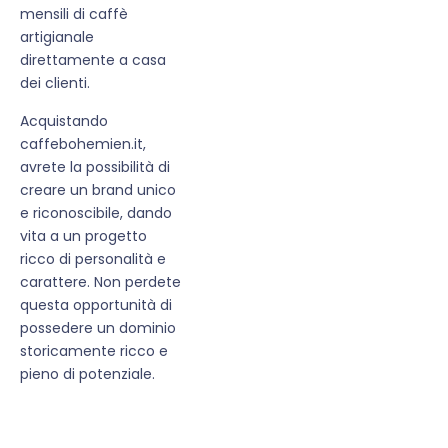
mensili di caffè
artigianale
direttamente a casa
dei clienti.
Acquistando
caffebohemien.it,
avrete la possibilità di
creare un brand unico
e riconoscibile, dando
vita a un progetto
ricco di personalità e
carattere. Non perdete
questa opportunità di
possedere un dominio
storicamente ricco e
pieno di potenziale.