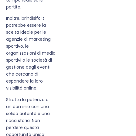
partite.
Inoltre, brindisifc.it
potrebbe essere la
scelta ideale per le
agenzie di marketing
sportivo, le
organizzazioni di media
sportivi o le società di
gestione degli eventi
che cercano di
espandere la loro
visibilità online.
Sfrutta la potenza di
un dominio con una
solida autorità e una
ricca storia. Non
perdere questa
opportunità unica!