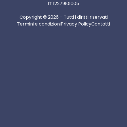
IT 12279101005
Copyright © 2026 – Tutti i diritti riservati
Termini e condizioni
Privacy Policy
Contatti