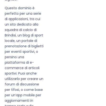
Questo dominio è
perfetto per una serie
di applicazioni, tra cui
un sito dedicato alla
squadra di calcio di
Brindisi, un blog di sport
locale, un portale di
prenotazione di biglietti
per eventi sportivi, o
persino una
piattaforma di e-
commerce di articoli
sportivi. Puoi anche
utilizzarlo per creare un
forum di discussione
per tifosi, o come base
per un’app mobile per
aggiornamenti in
tempo reale sulle