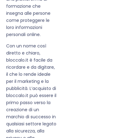
formazione che
insegna alle persone
come proteggere le
loro informazioni
personali online.
Con un nome così
diretto e chiaro,
bloccalo.it è facile da
ricordare e da digitare,
il che lo rende ideale
per il marketing e la
pubblicità. L’acquisto di
bloccalo.it può essere il
primo passo verso la
creazione di un
marchio di successo in
qualsiasi settore legato
alla sicurezza, alla
privacy e alla