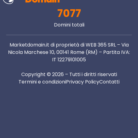
7077
Domini totali
Marketdomain.it di proprietà di WEB 365 SRL – Via
Nicola Marchese 10, 00141 Rome (RM) – Partita IVA:
IT 12279101005
Copyright © 2026 – Tutti i diritti riservati
Termini e condizioni
Privacy Policy
Contatti