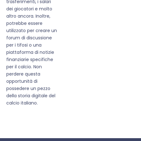
trasferimenti, i salari
dei giocatori e molto
altro ancora. Inoltre,
potrebbe essere
utilizzato per creare un
forum di discussione
per i tifosi o una
piattaforma di notizie
finanziarie specifiche
per il calcio. Non
perdere questa
opportunità di
possedere un pezzo
della storia digitale del
calcio italiano.