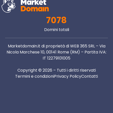
7078
Domini totali
Marketdomain.it di proprietà di WEB 365 SRL – Via
Nicola Marchese 10, 00141 Rome (RM) – Partita IVA:
IT 12279101005
Copyright © 2026 – Tutti i diritti riservati
Termini e condizioni
Privacy Policy
Contatti