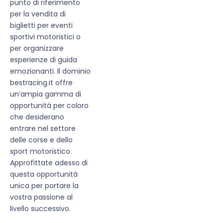
punto di riferimento
per la vendita di
biglietti per eventi
sportivi motoristici o
per organizzare
esperienze di guida
emozionanti. Il dominio
bestracing.it offre
un’ampia gamma di
opportunità per coloro
che desiderano
entrare nel settore
delle corse e dello
sport motoristico.
Approfittate adesso di
questa opportunità
unica per portare la
vostra passione al
livello successivo.