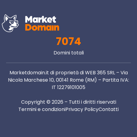
7074
Domini totali
Marketdomain.it di proprietà di WEB 365 SRL – Via
Nicola Marchese 10, 00141 Rome (RM) – Partita IVA:
IT 12279101005
Copyright © 2026 – Tutti i diritti riservati
Termini e condizioni
Privacy Policy
Contatti