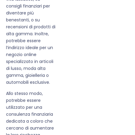
consigli finanziari per
diventare più
benestanti, o su
recensioni di prodotti di
alta gamma. Inoltre,
potrebbe essere
l’indirizzo ideale per un
negozio online
specializzato in articoli
di lusso, moda alta
gamma, gioielleria o
automobili esclusive.
Allo stesso modo,
potrebbe essere
utilizzato per una
consulenza finanziaria
dedicata a coloro che
cercano di aumentare
la loro ricchezza,