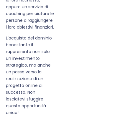
oppure un servizio di
coaching per aiutare le
persone a raggiungere
i loro obiettivi finanziari.
L’acquisto del dominio
benestante.it
rappresenta non solo
un investimento
strategico, ma anche
un passo verso la
realizzazione di un
progetto online di
successo. Non
lasciatevi sfuggire
questa opportunità
unica!