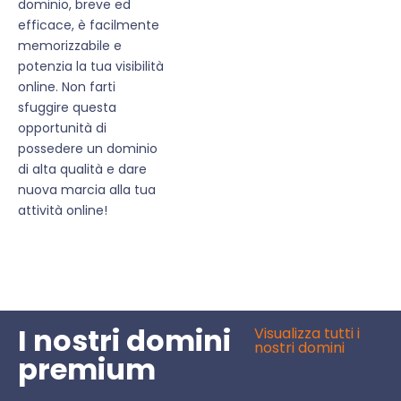
dominio, breve ed
efficace, è facilmente
memorizzabile e
potenzia la tua visibilità
online. Non farti
sfuggire questa
opportunità di
possedere un dominio
di alta qualità e dare
nuova marcia alla tua
attività online!
I nostri domini
Visualizza tutti i
nostri domini
premium