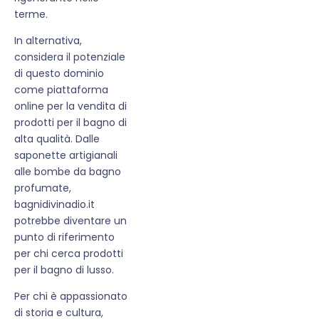
terme.
In alternativa,
considera il potenziale
di questo dominio
come piattaforma
online per la vendita di
prodotti per il bagno di
alta qualità. Dalle
saponette artigianali
alle bombe da bagno
profumate,
bagnidivinadio.it
potrebbe diventare un
punto di riferimento
per chi cerca prodotti
per il bagno di lusso.
Per chi è appassionato
di storia e cultura,