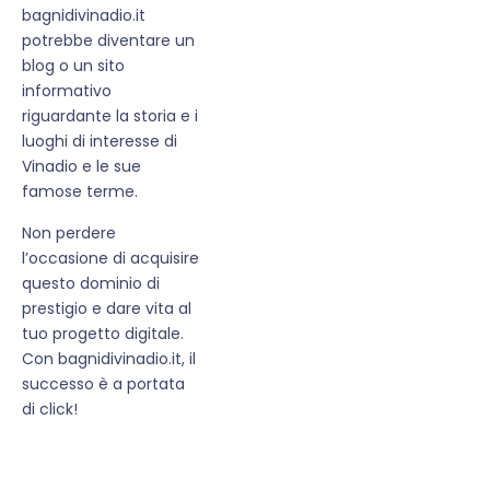
bagnidivinadio.it
potrebbe diventare un
blog o un sito
informativo
riguardante la storia e i
luoghi di interesse di
Vinadio e le sue
famose terme.
Non perdere
l’occasione di acquisire
questo dominio di
prestigio e dare vita al
tuo progetto digitale.
Con bagnidivinadio.it, il
successo è a portata
di click!