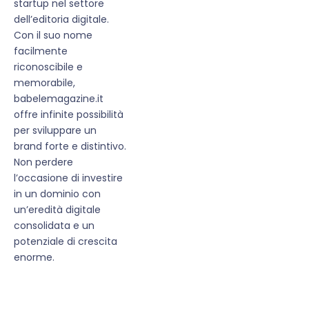
startup nel settore
dell’editoria digitale.
Con il suo nome
facilmente
riconoscibile e
memorabile,
babelemagazine.it
offre infinite possibilità
per sviluppare un
brand forte e distintivo.
Non perdere
l’occasione di investire
in un dominio con
un’eredità digitale
consolidata e un
potenziale di crescita
enorme.