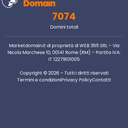
7074
Domini totali
Marketdomain.it di proprietà di WEB 365 SRL – Via
Nicola Marchese 10, 00141 Rome (RM) – Partita IVA:
IT 12279101005
Copyright © 2026 – Tutti i diritti riservati
Termini e condizioni
Privacy Policy
Contatti