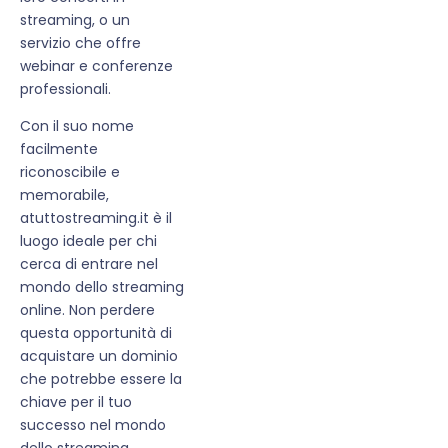
streaming, o un
servizio che offre
webinar e conferenze
professionali.
Con il suo nome
facilmente
riconoscibile e
memorabile,
atuttostreaming.it è il
luogo ideale per chi
cerca di entrare nel
mondo dello streaming
online. Non perdere
questa opportunità di
acquistare un dominio
che potrebbe essere la
chiave per il tuo
successo nel mondo
dello streaming