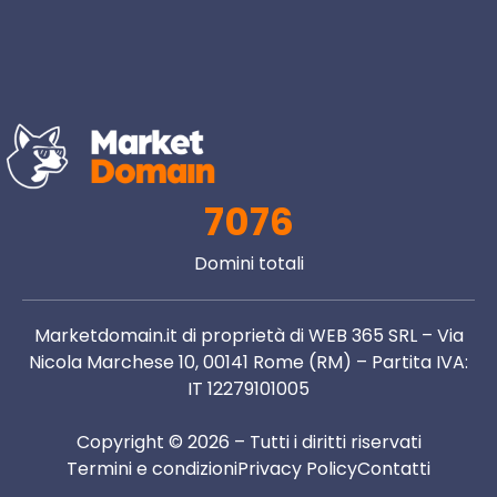
7076
Domini totali
Marketdomain.it di proprietà di WEB 365 SRL – Via
Nicola Marchese 10, 00141 Rome (RM) – Partita IVA:
IT 12279101005
Copyright © 2026 – Tutti i diritti riservati
Termini e condizioni
Privacy Policy
Contatti