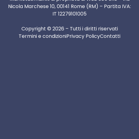
Nicola Marchese 10, 00141 Rome (RM) – Partita IVA:
IT 12279101005
Copyright © 2026 – Tutti i diritti riservati
Termini e condizioni
Privacy Policy
Contatti