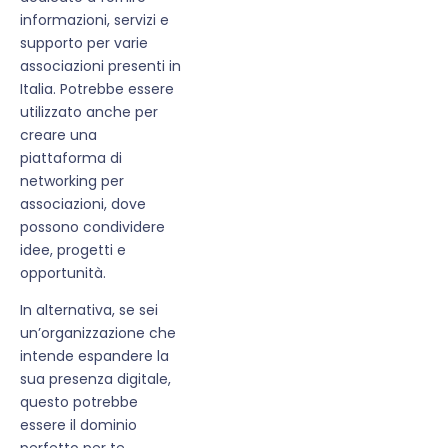
informazioni, servizi e
supporto per varie
associazioni presenti in
Italia. Potrebbe essere
utilizzato anche per
creare una
piattaforma di
networking per
associazioni, dove
possono condividere
idee, progetti e
opportunità.
In alternativa, se sei
un’organizzazione che
intende espandere la
sua presenza digitale,
questo potrebbe
essere il dominio
perfetto per te.