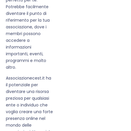
Potrebbe facilmente
diventare il punto di
riferimento per la tua
associazione, dove i
membri possono
accedere a
informazioni
importanti, eventi,
programmi e molto
altro.
Associazionecest.it ha
il potenziale per
diventare una risorsa
preziosa per qualsiasi
ente o individuo che
voglia creare una forte
presenza online nel
mondo delle