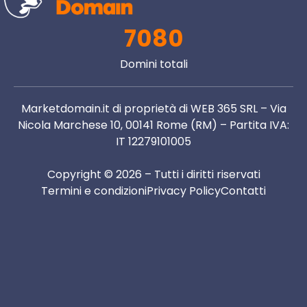
7080
Domini totali
Marketdomain.it di proprietà di WEB 365 SRL – Via
Nicola Marchese 10, 00141 Rome (RM) – Partita IVA:
IT 12279101005
Copyright © 2026 – Tutti i diritti riservati
Termini e condizioni
Privacy Policy
Contatti