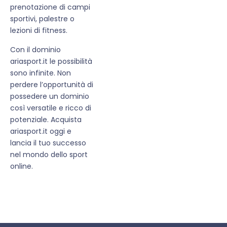
prenotazione di campi
sportivi, palestre o
lezioni di fitness.
Con il dominio
ariasport.it le possibilità
sono infinite. Non
perdere l’opportunità di
possedere un dominio
così versatile e ricco di
potenziale. Acquista
ariasport.it oggi e
lancia il tuo successo
nel mondo dello sport
online.