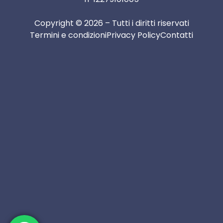
Copyright © 2026 – Tutti i diritti riservati
Termini e condizioni
Privacy Policy
Contatti