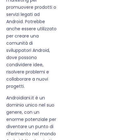
promuovere prodotti o
servizi legati ad
Android. Potrebbe
anche essere utilizzato
per creare una
comunità di
sviluppatori Android,
dove possono
condividere idee,
risolvere problemi e
collaborare a nuovi
progetti.
Androidiani.it è un
dominio unico nel suo
genere, con un
enorme potenziale per
diventare un punto di
riferimento nel mondo