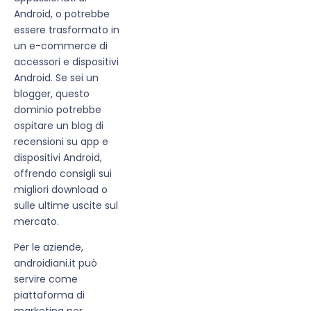
Android, o potrebbe
essere trasformato in
un e-commerce di
accessori e dispositivi
Android. Se sei un
blogger, questo
dominio potrebbe
ospitare un blog di
recensioni su app e
dispositivi Android,
offrendo consigli sui
migliori download o
sulle ultime uscite sul
mercato.
Per le aziende,
androidiani.it può
servire come
piattaforma di
marketing per