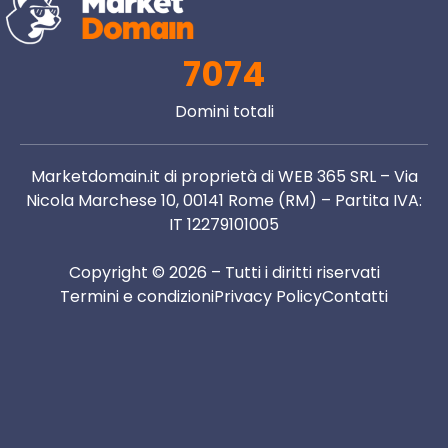
7074
Domini totali
Marketdomain.it di proprietà di WEB 365 SRL – Via
Nicola Marchese 10, 00141 Rome (RM) – Partita IVA:
IT 12279101005
Copyright © 2026 – Tutti i diritti riservati
Termini e condizioni
Privacy Policy
Contatti