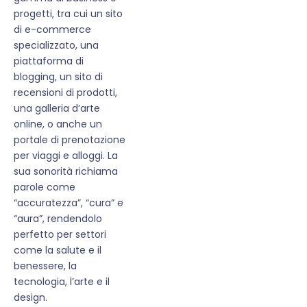
progetti, tra cui un sito
di e-commerce
specializzato, una
piattaforma di
blogging, un sito di
recensioni di prodotti,
una galleria d’arte
online, o anche un
portale di prenotazione
per viaggi e alloggi. La
sua sonorità richiama
parole come
“accuratezza”, “cura” e
“aura”, rendendolo
perfetto per settori
come la salute e il
benessere, la
tecnologia, l’arte e il
design.