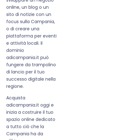
online, un blog o un
sito di notizie con un
focus sulla Campania,
o di creare una
piattaforma per eventi
e attività locali. Il
dominio
adicampania.it può
fungere da trampolino
di lancio per il tuo
successo digitale nella
regione.
Acquista
adicampania.it oggi e
inizia a costruire il tuo
spazio online dedicato
a tutto ciò che la
Campania ha da