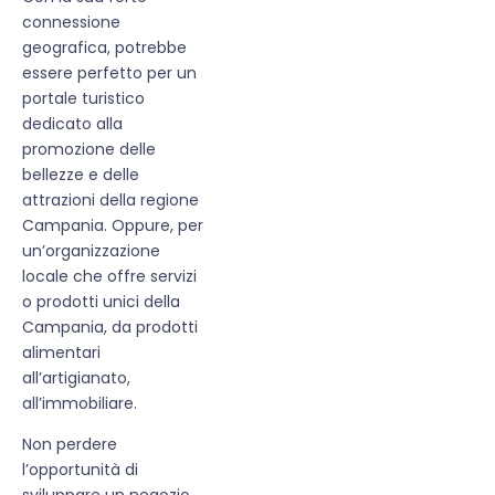
connessione
geografica, potrebbe
essere perfetto per un
portale turistico
dedicato alla
promozione delle
bellezze e delle
attrazioni della regione
Campania. Oppure, per
un’organizzazione
locale che offre servizi
o prodotti unici della
Campania, da prodotti
alimentari
all’artigianato,
all’immobiliare.
Non perdere
l’opportunità di
sviluppare un negozio