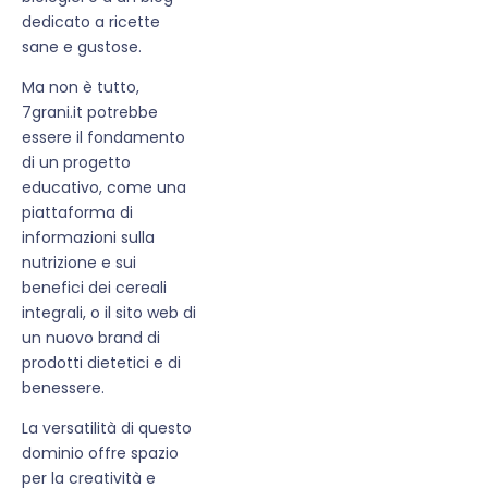
dedicato a ricette
sane e gustose.
Ma non è tutto,
7grani.it potrebbe
essere il fondamento
di un progetto
educativo, come una
piattaforma di
informazioni sulla
nutrizione e sui
benefici dei cereali
integrali, o il sito web di
un nuovo brand di
prodotti dietetici e di
benessere.
La versatilità di questo
dominio offre spazio
per la creatività e