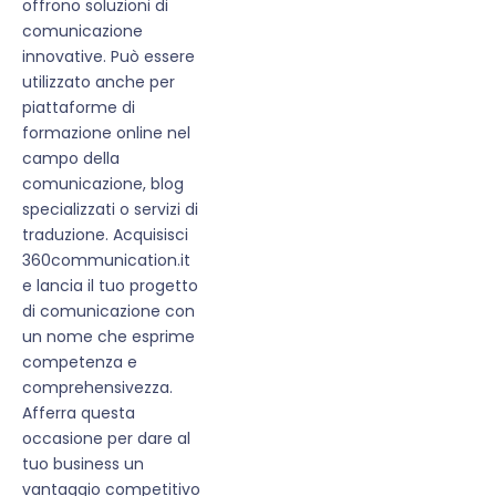
offrono soluzioni di
comunicazione
innovative. Può essere
utilizzato anche per
piattaforme di
formazione online nel
campo della
comunicazione, blog
specializzati o servizi di
traduzione. Acquisisci
360communication.it
e lancia il tuo progetto
di comunicazione con
un nome che esprime
competenza e
comprehensivezza.
Afferra questa
occasione per dare al
tuo business un
vantaggio competitivo