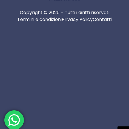
Copyright © 2026 – Tutti i diritti riservati
Termini e condizioni
Privacy Policy
Contatti