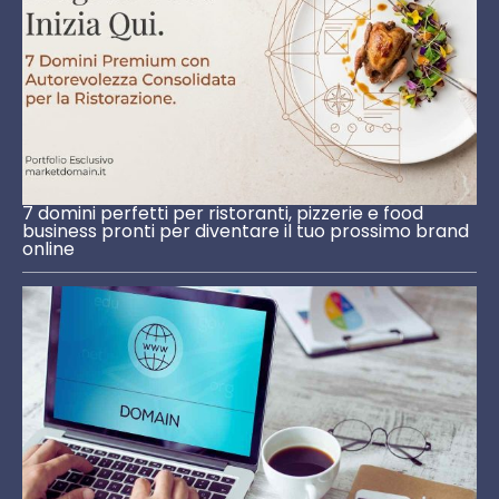
7 domini perfetti per ristoranti, pizzerie e food
business pronti per diventare il tuo prossimo brand
online