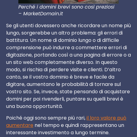
Perché i domini brevi sono così preziosi
– MarketDomain.it
Se gli utenti dovessero anche ricordare un nome più
lungo, sorgerebbe un altro problema: gli errori di
battitura. Un nome di dominio lungo o di difficile
comprensione può indurre a commettere errori di
digitazione, portando così a una pagina di errore o a
un sito web completamente diverso. In questo
modo, si rischia di perdere visite e clienti. D’altro
canto, se il vostro dominio è breve e facile da
digitare, aumentano le probabilità di tornare sul
vostro sito. Se, invece, state pensando di acquistare
domini per poi rivenderli, puntare su quelli brevi è
una buona opportunità.
Poiché oggi sono sempre più rari,
il loro valore può
aumentare
nel tempo e quindi rappresentano un
interessante investimento a lungo termine.