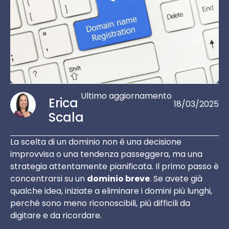
Ultimo aggiornamento
Erica
18/03/2025
Scala
La scelta di un dominio non è una decisione
improvvisa o una tendenza passeggera, ma una
strategia attentamente pianificata. Il primo passo è
concentrarsi su un
dominio breve
. Se avete già
qualche idea, iniziate a eliminare i domini più lunghi,
perché sono meno riconoscibili, più difficili da
digitare e da ricordare.