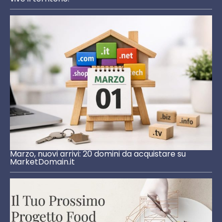
Marzo, nuovi arrivi: 20 domini da acquistare su
MarketDomain.it