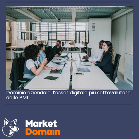
Dominio aziendale: l’asset digitale più sottovalutato
delle PMI