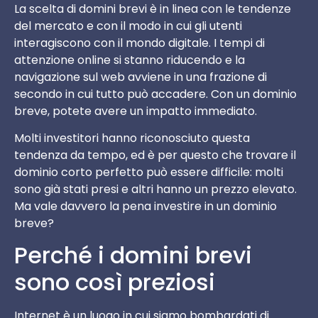
La scelta di domini brevi è in linea con le tendenze
del mercato e con il modo in cui gli utenti
interagiscono con il mondo digitale. I tempi di
attenzione online si stanno riducendo e la
navigazione sul web avviene in una frazione di
secondo in cui tutto può accadere. Con un dominio
breve, potete avere un impatto immediato.
Molti investitori hanno riconosciuto questa
tendenza da tempo, ed è per questo che trovare il
dominio corto perfetto può essere difficile: molti
sono già stati presi e altri hanno un prezzo elevato.
Ma vale davvero la pena investire in un dominio
breve?
Perché i domini brevi
sono così preziosi
Internet è un luogo in cui siamo bombardati di