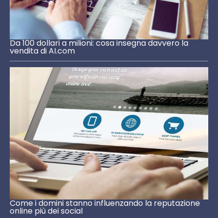
Da 100 dollari a milioni: cosa insegna davvero la
vendita di AI.com
Come i domini stanno influenzando la reputazione
online più dei social