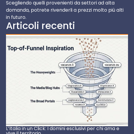
Scegliendo quelli provenienti da settori ad alta
domanda, potrete rivenderli a prezzi molto più alti
in futuro.
Articoli recenti
L’Italia in un Click: I domini esclusivi per chi ama e
vive il territorio.