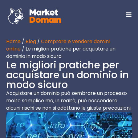
Home
/
Blog
/
Comprare e vendere domini
online
/ Le migliori pratiche per acquistare un
dominio in modo sicuro
Le migliori pratiche per
acquistare un dominio in
modo sicuro
Acquistare un dominio può sembrare un processo
molto semplice ma, in realtà, può nascondere
alcuni rischi se non si adottano le giuste precauzioni.