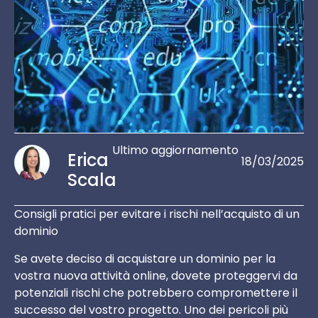
Ultimo aggiornamento
Erica
18/03/2025
Scala
Consigli pratici per evitare i rischi nell’acquisto di un
dominio
Se avete deciso di acquistare un dominio per la
vostra nuova attività online, dovete proteggervi da
potenziali rischi che potrebbero compromettere il
successo del vostro progetto. Uno dei pericoli più