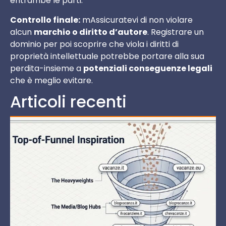
entrambe le parti.
Controllo finale:
mAssicuratevi di non violare
alcun
marchio o diritto d’autore
. Registrare un
dominio per poi scoprire che viola i diritti di
proprietà intellettuale potrebbe portare alla sua
perdita-insieme a
potenziali conseguenze legali
che è meglio evitare.
Articoli recenti