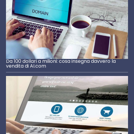
Da 100 dollari a milioni: cosa insegna davvero la
vendita di AI.com