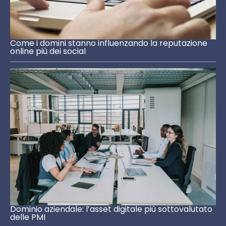
Come i domini stanno influenzando la reputazione
online più dei social
Dominio aziendale: l’asset digitale più sottovalutato
delle PMI