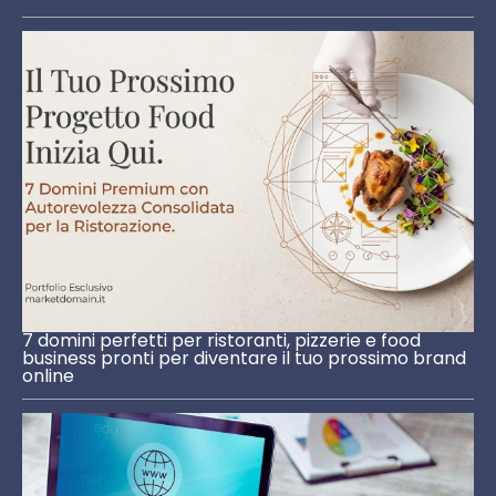
7 domini perfetti per ristoranti, pizzerie e food
business pronti per diventare il tuo prossimo brand
online