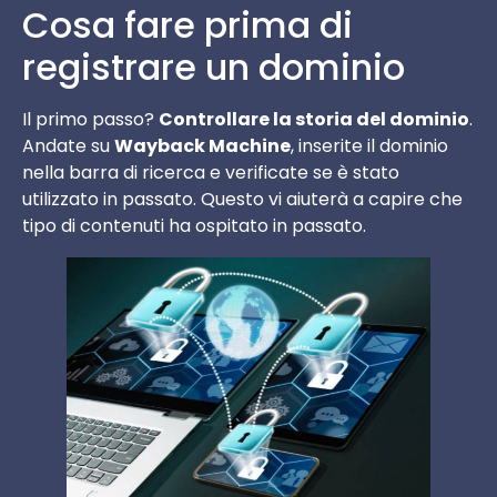
Cosa fare prima di
registrare un dominio
Il primo passo?
Controllare la storia del dominio
.
Andate su
Wayback Machine
, inserite il dominio
nella barra di ricerca e verificate se è stato
utilizzato in passato. Questo vi aiuterà a capire che
tipo di contenuti ha ospitato in passato.