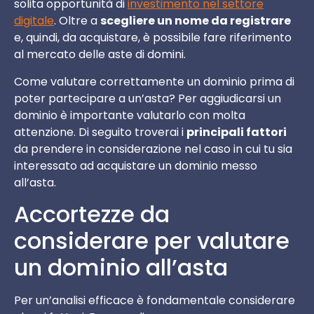
solita opportunità di
investimento nel settore
digitale
. Oltre a
scegliere un nome da registrare
e, quindi, da acquistare, è possibile fare riferimento
al mercato delle aste di domini.
Come valutare correttamente un dominio prima di
poter partecipare a un’asta? Per aggiudicarsi un
dominio è importante valutarlo con molta
attenzione. Di seguito troverai i
principali fattori
da prendere in considerazione nel caso in cui tu sia
interessato ad acquistare un dominio messo
all’asta.
Accortezze da
considerare per valutare
un dominio all’asta
Per un’analisi efficace è fondamentale considerare