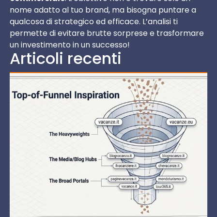
nome adatto al tuo brand, ma bisogna puntare a
qualcosa di strategico ed efficace. L’analisi ti
permette di evitare brutte sorprese e trasformare
un investimento in un successo!
Articoli recenti