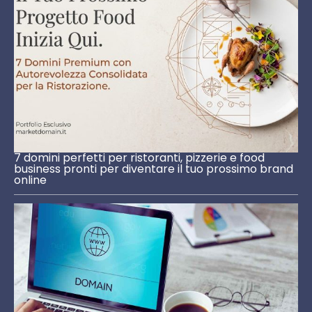
7 domini perfetti per ristoranti, pizzerie e food
business pronti per diventare il tuo prossimo brand
online