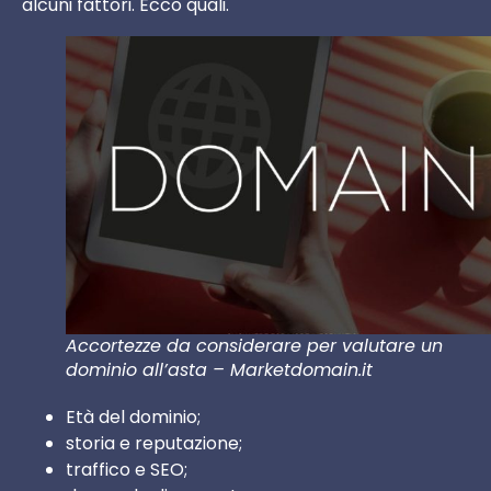
alcuni fattori. Ecco quali.
Accortezze da considerare per valutare un
dominio all’asta – Marketdomain.it
Età del dominio;
storia e reputazione;
traffico e SEO;