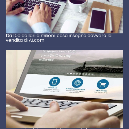
Da 100 dollari a milioni: cosa insegna davvero la
vendita di AI.com