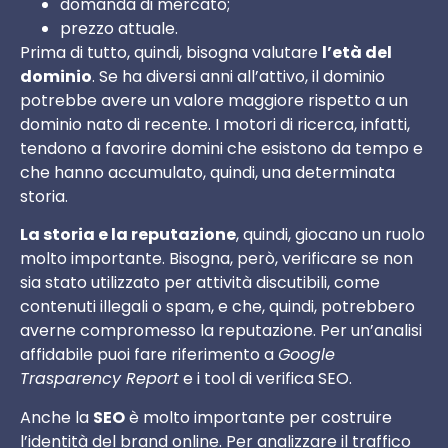
domanda di mercato;
prezzo attuale.
Prima di tutto, quindi, bisogna valutare
l’età del
dominio
. Se ha diversi anni all’attivo, il dominio
potrebbe avere un valore maggiore rispetto a un
dominio nato di recente. I motori di ricerca, infatti,
tendono a favorire domini che esistono da tempo e
che hanno accumulato, quindi, una determinata
storia.
La storia e la reputazione
, quindi, giocano un ruolo
molto importante. Bisogna, però, verificare se non
sia stato utilizzato per attività discutibili, come
contenuti illegali o spam, e che, quindi, potrebbero
averne compromesso la reputazione. Per un’analisi
affidabile puoi fare riferimento a
Google
Trasparency Report
e i tool di verifica SEO.
Anche la
SEO
è molto importante per costruire
l’identità del brand online. Per analizzare il traffico