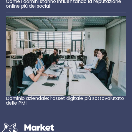
Come i domini stanno influenzando la reputazione
online più dei social
Dominio aziendale: l’asset digitale più sottovalutato
delle PMI