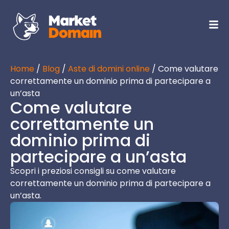
Home
/
Blog
/
Aste di domini online
/ Come valutare
correttamente un dominio prima di partecipare a
un’asta
Come valutare
correttamente un
dominio prima di
partecipare a un’asta
Scopri i preziosi consigli su come valutare
correttamente un dominio prima di partecipare a
un’asta.