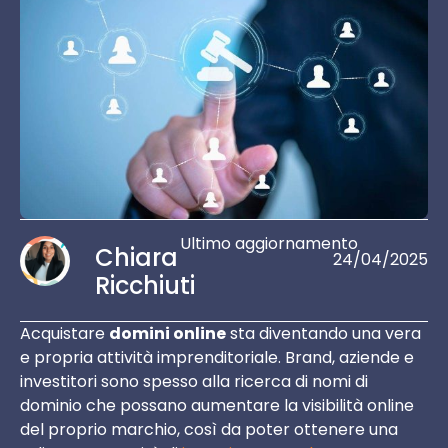
Ultimo aggiornamento
Chiara
24/04/2025
Ricchiuti
Acquistare
domini online
sta diventando una vera
e propria attività imprenditoriale. Brand, aziende e
investitori sono spesso alla ricerca di nomi di
dominio che possano aumentare la visibilità online
del proprio marchio, così da poter ottenere una