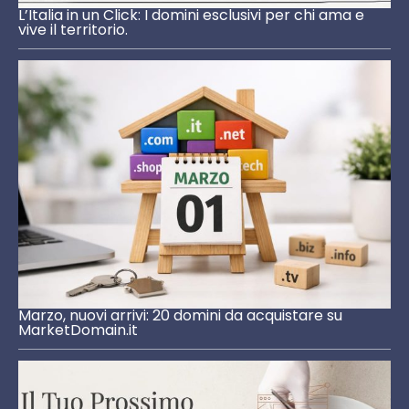
L’Italia in un Click: I domini esclusivi per chi ama e
vive il territorio.
Marzo, nuovi arrivi: 20 domini da acquistare su
MarketDomain.it