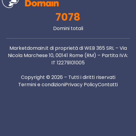
7078
Domini totali
Marketdomain.it di proprietà di WEB 365 SRL – Via
Nicola Marchese 10, 00141 Rome (RM) – Partita IVA:
IT 12279101005
Copyright © 2026 – Tutti i diritti riservati
Termini e condizioni
Privacy Policy
Contatti