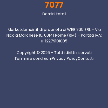
7077
Domini totali
Marketdomain.it di proprietà di WEB 365 SRL – Via
Nicola Marchese 10, 00141 Rome (RM) – Partita IVA:
IT 12279101005
Copyright © 2026 – Tutti i diritti riservati
Termini e condizioni
Privacy Policy
Contatti