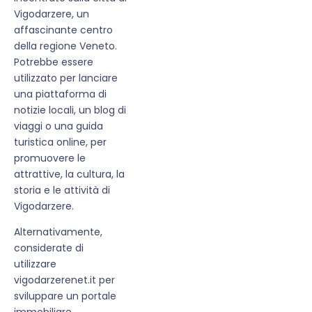
Vigodarzere, un
affascinante centro
della regione Veneto.
Potrebbe essere
utilizzato per lanciare
una piattaforma di
notizie locali, un blog di
viaggi o una guida
turistica online, per
promuovere le
attrattive, la cultura, la
storia e le attività di
Vigodarzere.
Alternativamente,
considerate di
utilizzare
vigodarzerenet.it per
sviluppare un portale
immobiliare,