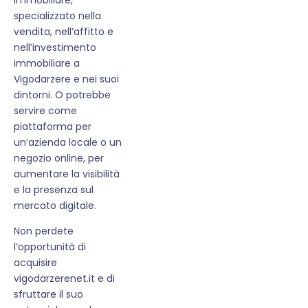
specializzato nella
vendita, nell’affitto e
nell’investimento
immobiliare a
Vigodarzere e nei suoi
dintorni. O potrebbe
servire come
piattaforma per
un’azienda locale o un
negozio online, per
aumentare la visibilità
e la presenza sul
mercato digitale.
Non perdete
l’opportunità di
acquisire
vigodarzerenet.it e di
sfruttare il suo