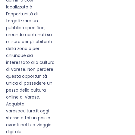
localizzato è
l’opportunità di
targetizzare un
pubblico specifico,
creando contenuti su
misura per gli abitanti
della zona o per
chiunque sia
interessato alla cultura
di Varese. Non perdere
questa opportunità
unica di possedere un
pezzo della cultura
online di Varese.
Acquista
varesecultura.it oggi
stesso e fai un passo
avanti nel tuo viaggio
digitale.