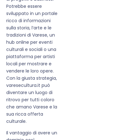
Potrebbe essere
sviluppato in un portale
ricco di informazioni
sulla storia, l’arte e le
tradizioni di Varese, un
hub online per eventi
culturali e sociali o una
piattaforma per artisti
locali per mostrare e
vendere le loro opere.
Con la giusta strategia,
varesecultura.it può
diventare un luogo di
ritrovo per tutti coloro
che amano Varese e la
sua ricca offerta
culturale.
Il vantaggio di avere un
dominio così