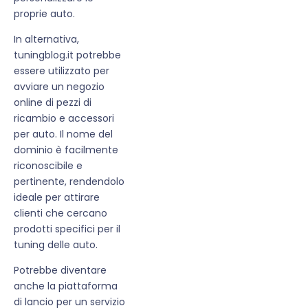
proprie auto.
In alternativa,
tuningblog.it potrebbe
essere utilizzato per
avviare un negozio
online di pezzi di
ricambio e accessori
per auto. Il nome del
dominio è facilmente
riconoscibile e
pertinente, rendendolo
ideale per attirare
clienti che cercano
prodotti specifici per il
tuning delle auto.
Potrebbe diventare
anche la piattaforma
di lancio per un servizio