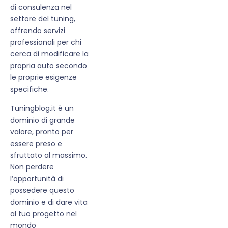
di consulenza nel
settore del tuning,
offrendo servizi
professionali per chi
cerca di modificare la
propria auto secondo
le proprie esigenze
specifiche.
Tuningblog.it è un
dominio di grande
valore, pronto per
essere preso e
sfruttato al massimo.
Non perdere
l’opportunità di
possedere questo
dominio e di dare vita
al tuo progetto nel
mondo