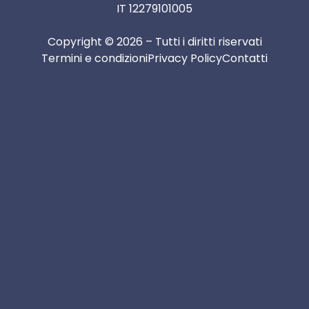
IT 12279101005
Copyright © 2026 – Tutti i diritti riservati
Termini e condizioni
Privacy Policy
Contatti