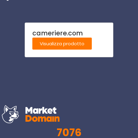
cameriere.com
espor
Visualizza prodotto
Visu
7076