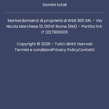
Domini totali
Marketdomain.it di proprietà di WEB 365 SRL – Via
Nicola Marchese 10, 00141 Rome (RM) – Partita IVA:
IT 12279101005
Copyright © 2026 – Tutti i diritti riservati
Termini e condizioni
Privacy Policy
Contatti