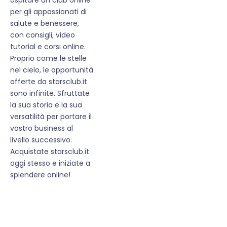
per gli appassionati di
salute e benessere,
con consigli, video
tutorial e corsi online.
Proprio come le stelle
nel cielo, le opportunità
offerte da starsclub.it
sono infinite. Sfruttate
la sua storia e la sua
versatilità per portare il
vostro business al
livello successivo.
Acquistate starsclub.it
oggi stesso e iniziate a
splendere online!