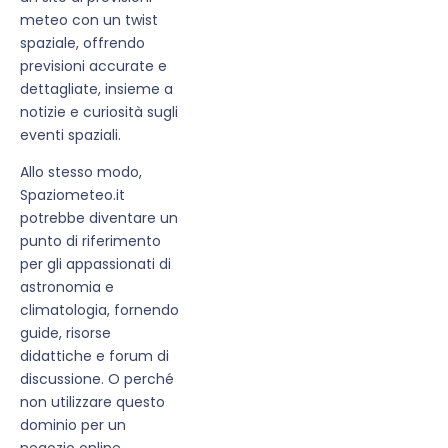
meteo con un twist
spaziale, offrendo
previsioni accurate e
dettagliate, insieme a
notizie e curiosità sugli
eventi spaziali.
Allo stesso modo,
Spaziometeo.it
potrebbe diventare un
punto di riferimento
per gli appassionati di
astronomia e
climatologia, fornendo
guide, risorse
didattiche e forum di
discussione. O perché
non utilizzare questo
dominio per un
negozio online