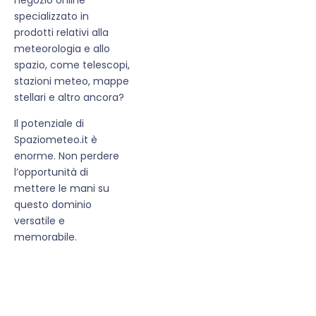
specializzato in
prodotti relativi alla
meteorologia e allo
spazio, come telescopi,
stazioni meteo, mappe
stellari e altro ancora?
Il potenziale di
Spaziometeo.it è
enorme. Non perdere
l’opportunità di
mettere le mani su
questo dominio
versatile e
memorabile.