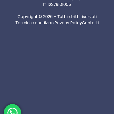
IT 12279101005
Copyright © 2026 – Tutti i diritti riservati
Termini e condizioni
Privacy Policy
Contatti