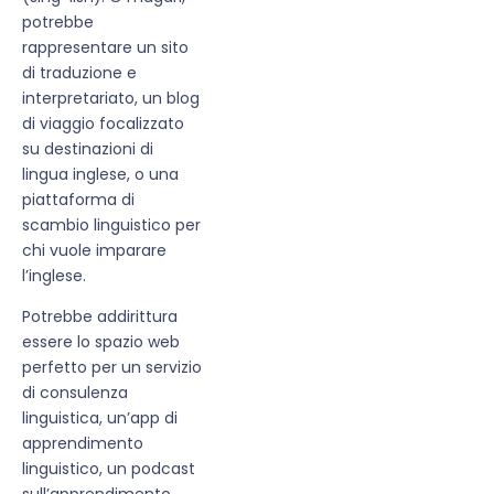
potrebbe
rappresentare un sito
di traduzione e
interpretariato, un blog
di viaggio focalizzato
su destinazioni di
lingua inglese, o una
piattaforma di
scambio linguistico per
chi vuole imparare
l’inglese.
Potrebbe addirittura
essere lo spazio web
perfetto per un servizio
di consulenza
linguistica, un’app di
apprendimento
linguistico, un podcast
sull’apprendimento