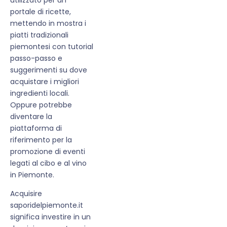
portale di ricette,
mettendo in mostra i
piatti tradizionali
piemontesi con tutorial
passo-passo e
suggerimenti su dove
acquistare i migliori
ingredienti locali.
Oppure potrebbe
diventare la
piattaforma di
riferimento per la
promozione di eventi
legati al cibo e al vino
in Piemonte.
Acquisire
saporidelpiemonte.it
significa investire in un