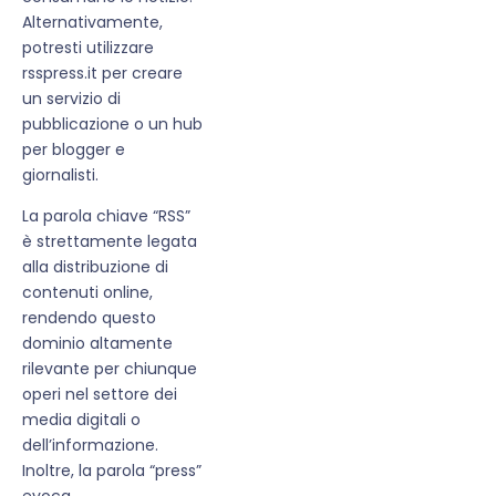
Alternativamente,
potresti utilizzare
rsspress.it per creare
un servizio di
pubblicazione o un hub
per blogger e
giornalisti.
La parola chiave “RSS”
è strettamente legata
alla distribuzione di
contenuti online,
rendendo questo
dominio altamente
rilevante per chiunque
operi nel settore dei
media digitali o
dell’informazione.
Inoltre, la parola “press”
evoca