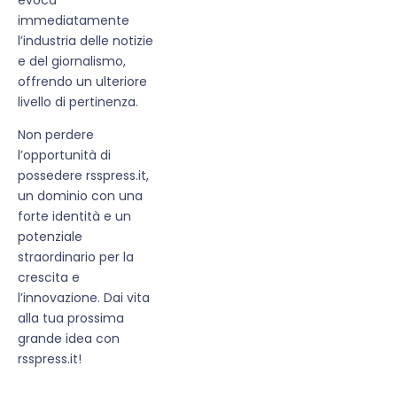
immediatamente
l’industria delle notizie
e del giornalismo,
offrendo un ulteriore
livello di pertinenza.
Non perdere
l’opportunità di
possedere rsspress.it,
un dominio con una
forte identità e un
potenziale
straordinario per la
crescita e
l’innovazione. Dai vita
alla tua prossima
grande idea con
rsspress.it!