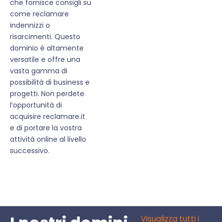
che fornisce consigli su
come reclamare
indennizzi o
risarcimenti. Questo
dominio è altamente
versatile e offre una
vasta gamma di
possibilità di business e
progetti. Non perdete
l’opportunità di
acquisire reclamare.it
e di portare la vostra
attività online al livello
successivo.
Visualizza tutti i