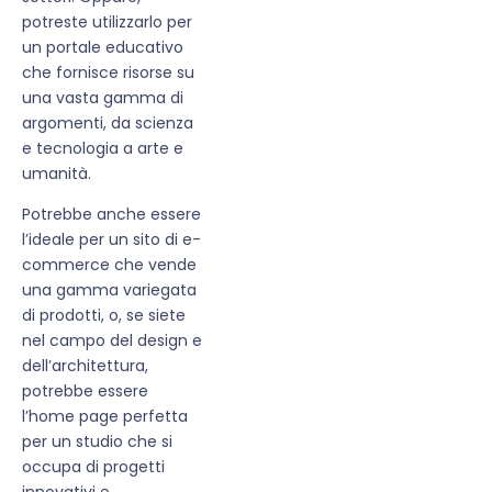
potreste utilizzarlo per
un portale educativo
che fornisce risorse su
una vasta gamma di
argomenti, da scienza
e tecnologia a arte e
umanità.
Potrebbe anche essere
l’ideale per un sito di e-
commerce che vende
una gamma variegata
di prodotti, o, se siete
nel campo del design e
dell’architettura,
potrebbe essere
l’home page perfetta
per un studio che si
occupa di progetti
innovativi e