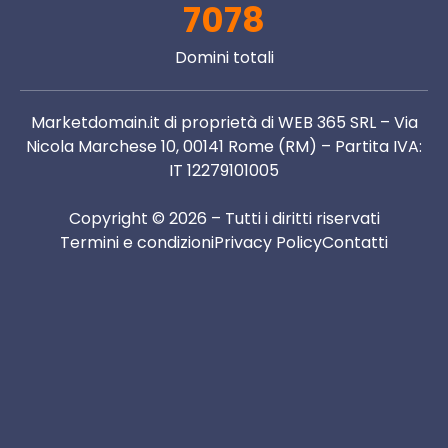
7078
Domini totali
Marketdomain.it di proprietà di WEB 365 SRL – Via
Nicola Marchese 10, 00141 Rome (RM) – Partita IVA:
IT 12279101005
Copyright © 2026 – Tutti i diritti riservati
Termini e condizioni
Privacy Policy
Contatti