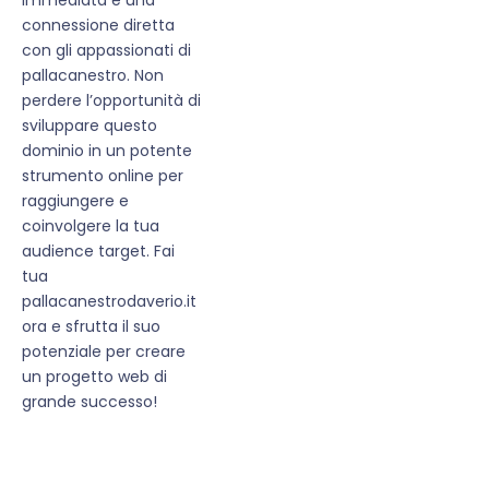
connessione diretta
con gli appassionati di
pallacanestro. Non
perdere l’opportunità di
sviluppare questo
dominio in un potente
strumento online per
raggiungere e
coinvolgere la tua
audience target. Fai
tua
pallacanestrodaverio.it
ora e sfrutta il suo
potenziale per creare
un progetto web di
grande successo!