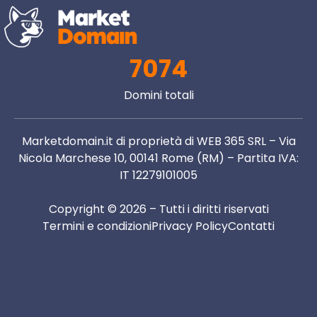
7074
Domini totali
Marketdomain.it di proprietà di WEB 365 SRL – Via
Nicola Marchese 10, 00141 Rome (RM) – Partita IVA:
IT 12279101005
Copyright © 2026 – Tutti i diritti riservati
Termini e condizioni
Privacy Policy
Contatti