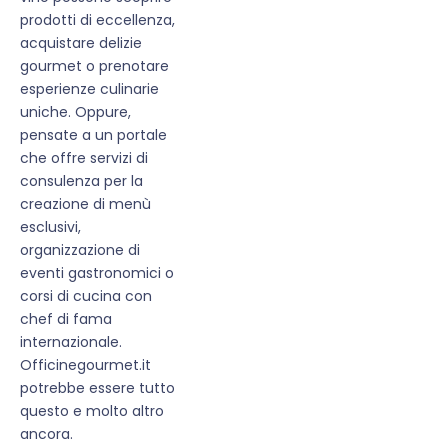
prodotti di eccellenza,
acquistare delizie
gourmet o prenotare
esperienze culinarie
uniche. Oppure,
pensate a un portale
che offre servizi di
consulenza per la
creazione di menù
esclusivi,
organizzazione di
eventi gastronomici o
corsi di cucina con
chef di fama
internazionale.
Officinegourmet.it
potrebbe essere tutto
questo e molto altro
ancora.