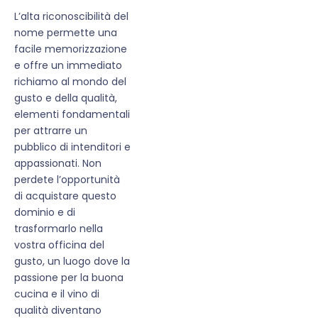
L’alta riconoscibilità del
nome permette una
facile memorizzazione
e offre un immediato
richiamo al mondo del
gusto e della qualità,
elementi fondamentali
per attrarre un
pubblico di intenditori e
appassionati. Non
perdete l’opportunità
di acquistare questo
dominio e di
trasformarlo nella
vostra officina del
gusto, un luogo dove la
passione per la buona
cucina e il vino di
qualità diventano