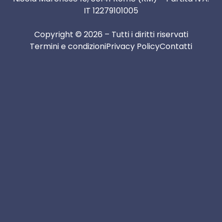
IT 12279101005
Copyright © 2026 – Tutti i diritti riservati
Termini e condizioni
Privacy Policy
Contatti