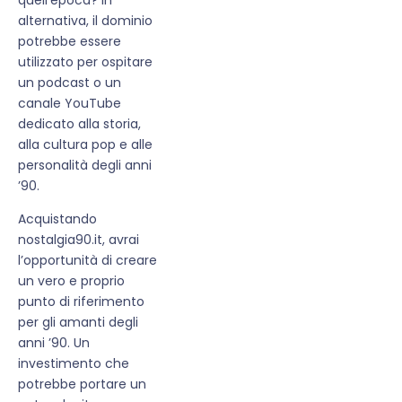
alternativa, il dominio
potrebbe essere
utilizzato per ospitare
un podcast o un
canale YouTube
dedicato alla storia,
alla cultura pop e alle
personalità degli anni
’90.
Acquistando
nostalgia90.it, avrai
l’opportunità di creare
un vero e proprio
punto di riferimento
per gli amanti degli
anni ’90. Un
investimento che
potrebbe portare un