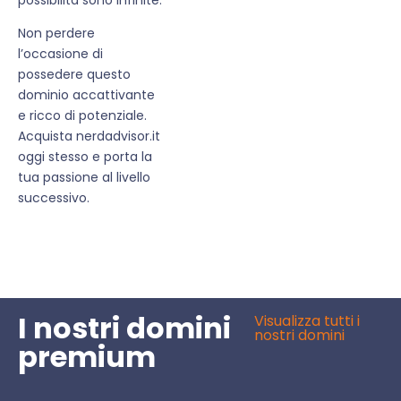
Non perdere
l’occasione di
possedere questo
dominio accattivante
e ricco di potenziale.
Acquista nerdadvisor.it
oggi stesso e porta la
tua passione al livello
successivo.
I nostri domini
Visualizza tutti i
nostri domini
premium