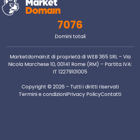
7076
Domini totali
Marketdomain.it di proprietà di WEB 365 SRL – Via
Nicola Marchese 10, 00141 Rome (RM) – Partita IVA:
IT 12279101005
Copyright © 2026 – Tutti i diritti riservati
Termini e condizioni
Privacy Policy
Contatti