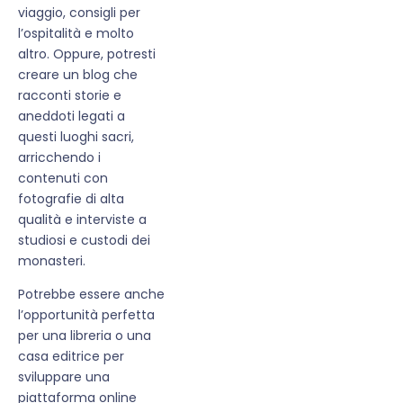
viaggio, consigli per
l’ospitalità e molto
altro. Oppure, potresti
creare un blog che
racconti storie e
aneddoti legati a
questi luoghi sacri,
arricchendo i
contenuti con
fotografie di alta
qualità e interviste a
studiosi e custodi dei
monasteri.
Potrebbe essere anche
l’opportunità perfetta
per una libreria o una
casa editrice per
sviluppare una
piattaforma online