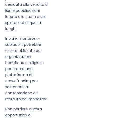
dedicata alla vendita di
libri e pubblicazioni
legate alla storia e alla
spiritualità di questi
luoghi.
Inoltre, monasteri-
subiaco.it potrebbe
essere utilizzato da
organizzazioni
benefiche o religiose
per creare una
piattaforma di
crowdfunding per
sostenere la
conservazione e il
restauro dei monasteri.
Non perdere questa
opportunità di