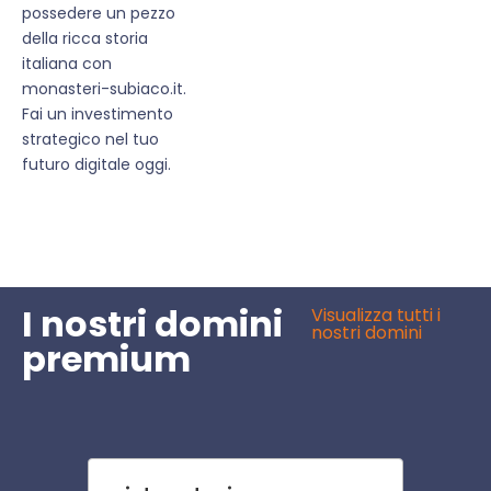
possedere un pezzo
della ricca storia
italiana con
monasteri-subiaco.it.
Fai un investimento
strategico nel tuo
futuro digitale oggi.
I nostri domini
Visualizza tutti i
nostri domini
premium