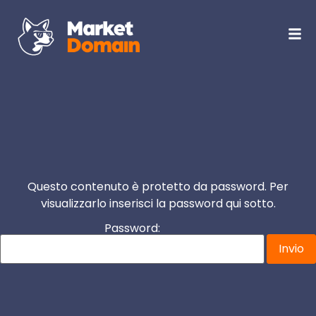
Questo contenuto è protetto da password. Per
visualizzarlo inserisci la password qui sotto.
Password: