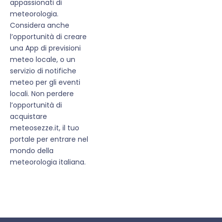
appassionati di
meteorologia.
Considera anche
l’opportunità di creare
una App di previsioni
meteo locale, o un
servizio di notifiche
meteo per gli eventi
locali. Non perdere
l’opportunità di
acquistare
meteosezze.it, il tuo
portale per entrare nel
mondo della
meteorologia italiana.