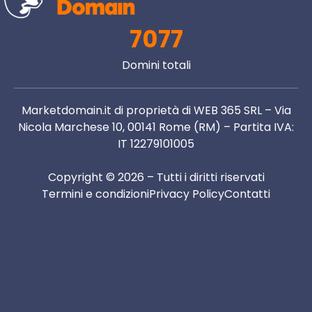
7077
Domini totali
Marketdomain.it di proprietà di WEB 365 SRL – Via
Nicola Marchese 10, 00141 Rome (RM) – Partita IVA:
IT 12279101005
Copyright © 2026 – Tutti i diritti riservati
Termini e condizioni
Privacy Policy
Contatti