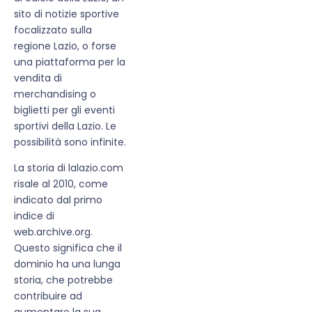
sito di notizie sportive
focalizzato sulla
regione Lazio, o forse
una piattaforma per la
vendita di
merchandising o
biglietti per gli eventi
sportivi della Lazio. Le
possibilità sono infinite.
La storia di lalazio.com
risale al 2010, come
indicato dal primo
indice di
web.archive.org.
Questo significa che il
dominio ha una lunga
storia, che potrebbe
contribuire ad
aumentare la sua