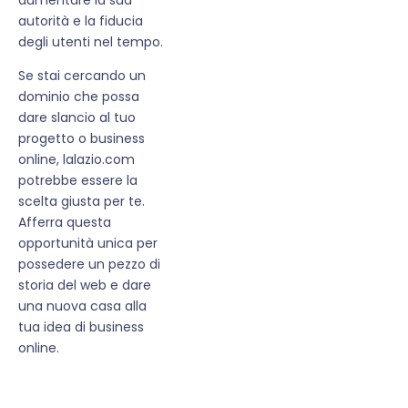
autorità e la fiducia
degli utenti nel tempo.
Se stai cercando un
dominio che possa
dare slancio al tuo
progetto o business
online, lalazio.com
potrebbe essere la
scelta giusta per te.
Afferra questa
opportunità unica per
possedere un pezzo di
storia del web e dare
una nuova casa alla
tua idea di business
online.