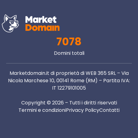
7078
Domini totali
Marketdomain.it di proprietà di WEB 365 SRL – Via
Nicola Marchese 10, 00141 Rome (RM) – Partita IVA:
IT 12279101005
Copyright © 2026 – Tutti i diritti riservati
Termini e condizioni
Privacy Policy
Contatti