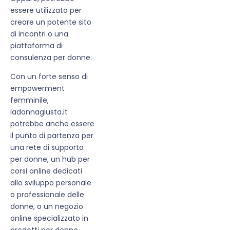
essere utilizzato per
creare un potente sito
di incontri o una
piattaforma di
consulenza per donne.
Con un forte senso di
empowerment
femminile,
ladonnagiusta.it
potrebbe anche essere
il punto di partenza per
una rete di supporto
per donne, un hub per
corsi online dedicati
allo sviluppo personale
o professionale delle
donne, o un negozio
online specializzato in
prodotti per donne.