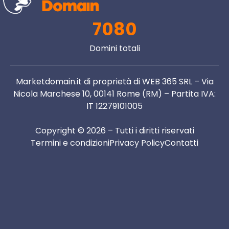
7080
Domini totali
Marketdomain.it di proprietà di WEB 365 SRL – Via
Nicola Marchese 10, 00141 Rome (RM) – Partita IVA:
IT 12279101005
Copyright © 2026 – Tutti i diritti riservati
Termini e condizioni
Privacy Policy
Contatti