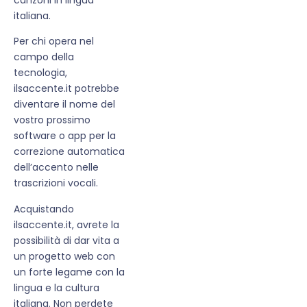
italiana.
Per chi opera nel
campo della
tecnologia,
ilsaccente.it potrebbe
diventare il nome del
vostro prossimo
software o app per la
correzione automatica
dell’accento nelle
trascrizioni vocali.
Acquistando
ilsaccente.it, avrete la
possibilità di dar vita a
un progetto web con
un forte legame con la
lingua e la cultura
italiana. Non perdete