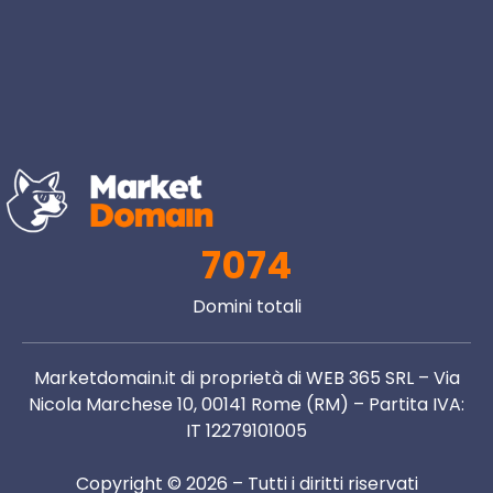
7074
Domini totali
Marketdomain.it di proprietà di WEB 365 SRL – Via
Nicola Marchese 10, 00141 Rome (RM) – Partita IVA:
IT 12279101005
Copyright © 2026 – Tutti i diritti riservati