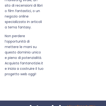
sito di recensioni di libri
o film fantastici, o un
negozio online
specializzato in articoli
a tema fantasy.
Non perdere
l’opportunità di
mettere le mani su
questo dominio unico
e pieno di potenzialità.
Acquista fantanotizie.it
e inizia a costruire il tuo
progetto web oggi!