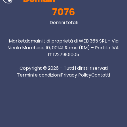
7076
Domini totali
Marketdomain.it di proprietà di WEB 365 SRL – Via
Nicola Marchese 10, 00141 Rome (RM) – Partita IVA:
IT 12279101005
Copyright © 2026 – Tutti i diritti riservati
Termini e condizioni
Privacy Policy
Contatti