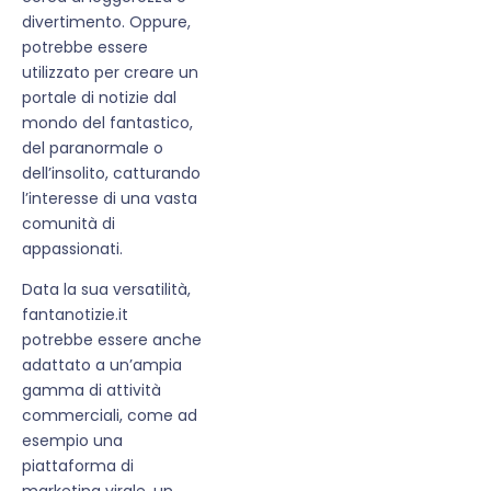
divertimento. Oppure,
potrebbe essere
utilizzato per creare un
portale di notizie dal
mondo del fantastico,
del paranormale o
dell’insolito, catturando
l’interesse di una vasta
comunità di
appassionati.
Data la sua versatilità,
fantanotizie.it
potrebbe essere anche
adattato a un’ampia
gamma di attività
commerciali, come ad
esempio una
piattaforma di
marketing virale, un