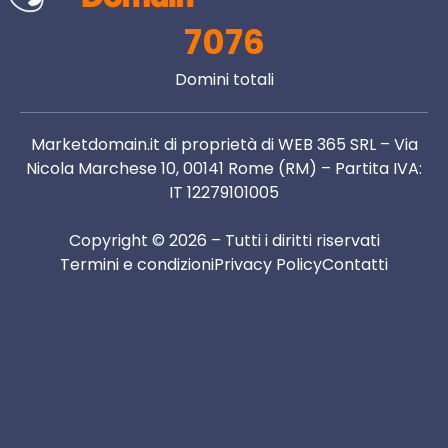
7076
Domini totali
Marketdomain.it di proprietà di WEB 365 SRL – Via
Nicola Marchese 10, 00141 Rome (RM) – Partita IVA:
IT 12279101005
Copyright © 2026 – Tutti i diritti riservati
Termini e condizioni
Privacy Policy
Contatti