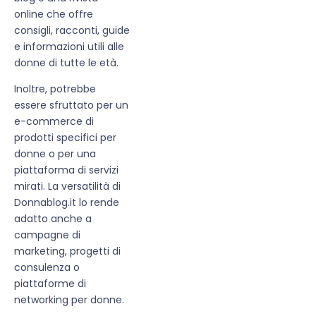
online che offre
consigli, racconti, guide
e informazioni utili alle
donne di tutte le età.
Inoltre, potrebbe
essere sfruttato per un
e-commerce di
prodotti specifici per
donne o per una
piattaforma di servizi
mirati. La versatilità di
Donnablog.it lo rende
adatto anche a
campagne di
marketing, progetti di
consulenza o
piattaforme di
networking per donne.