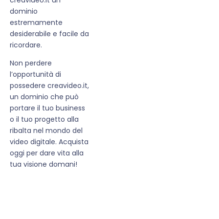
dominio
estremamente
desiderabile e facile da
ricordare.
Non perdere
l’opportunità di
possedere creavideo.it,
un dominio che può
portare il tuo business
o il tuo progetto alla
ribalta nel mondo del
video digitale. Acquista
oggi per dare vita alla
tua visione domani!